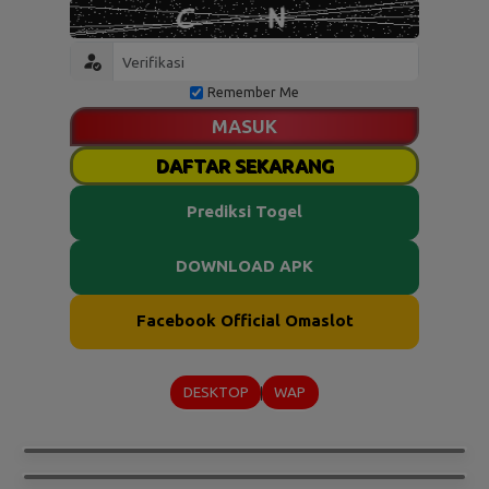
Remember Me
MASUK
DAFTAR SEKARANG
Prediksi Togel
DOWNLOAD APK
Facebook Official Omaslot
DESKTOP
WAP