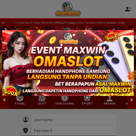
OT - - - Terima Kasih Telah Memilih OMASLOT Sebagai Situs Taruhan Online Andalan Anda - - - OMASLOT
TOGEL
SLOT
LIVE CASINO
SPORT
ARCADE
SABU