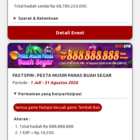
Total hadiah senilai Rp 68,780,250,000.
Syarat & Ketentuan
Detail Event
FASTSPIN : PESTA MUSIM PANAS BUAH SEGAR
Periode :
1 Juli - 31 Agustus 2026
Permainan yang berpartisipasi
Semua game Fastspin kecuali game Tembak Ikan
Aturan :
Total hadiah Rp 888,888,888.
1 EXP = Rp.16,500.