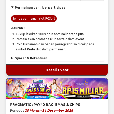
Permainan yang berpartisipasi
Semua permainan slot PGSoft
Aturan :
Cukup lakukan 100x spin nominal berapa pun.
Pemain akan otomatis ikut serta dalam event.
Poin turnamen dan papan peringkat bisa dicek pada
simbol
Piala
di dalam permainan.
Syarat & Ketentuan
Detail Event
PRAGMATIC : PAY4D BAGI EMAS & CHIPS
Periode :
25 Maret - 31 Desember 2026