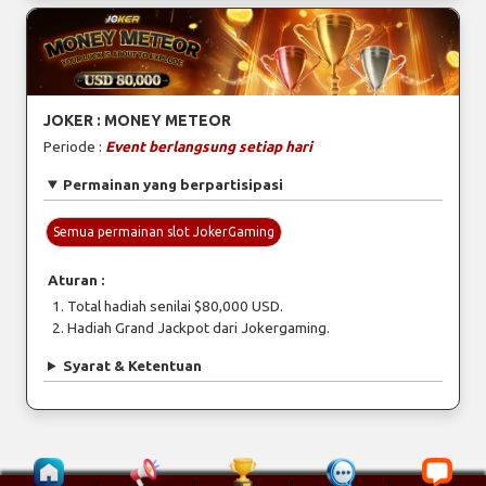
JOKER : MONEY METEOR
Periode :
Event berlangsung setiap hari
Permainan yang berpartisipasi
Semua permainan slot JokerGaming
Aturan :
Total hadiah senilai $80,000 USD.
Hadiah Grand Jackpot dari Jokergaming.
Syarat & Ketentuan